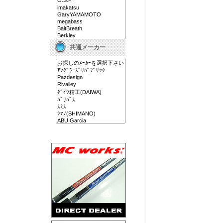
共通メーカー