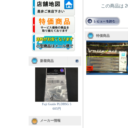
この商品は 2
特価商品
新着商品
Fuji Guide PLDBSG 5
605円
メーカー情報