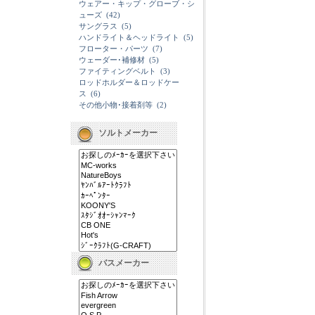
ウェアー・キップ・グローブ・シ
ューズ
(42)
サングラス
(5)
ハンドライト＆ヘッドライト
(5)
フローター・パーツ
(7)
ウェーダー･補修材
(5)
ファイティングベルト
(3)
ロッドホルダー＆ロッドケー
ス
(6)
その他小物･接着剤等
(2)
ソルトメーカー
バスメーカー