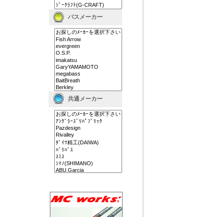
バスメーカー
共通メーカー