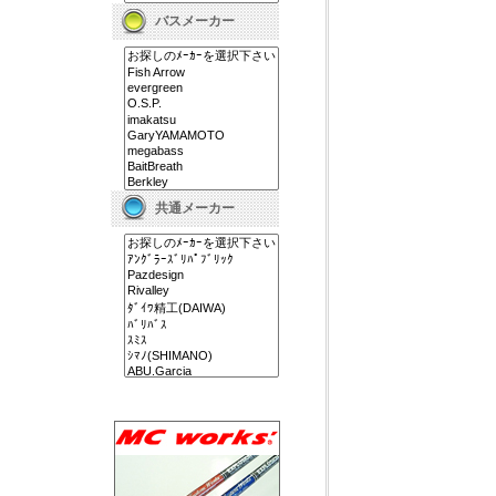
バスメーカー
共通メーカー