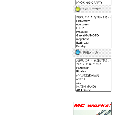
バスメーカー
共通メーカー