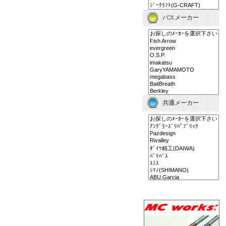
バスメーカー
共通メーカー