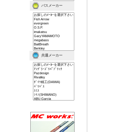
バスメーカー
共通メーカー