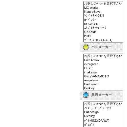
バスメーカー
共通メーカー