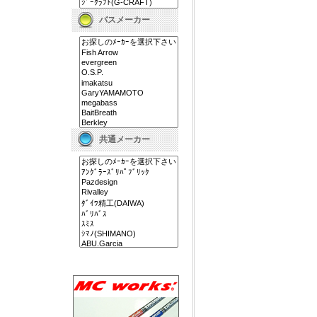
バスメーカー
共通メーカー