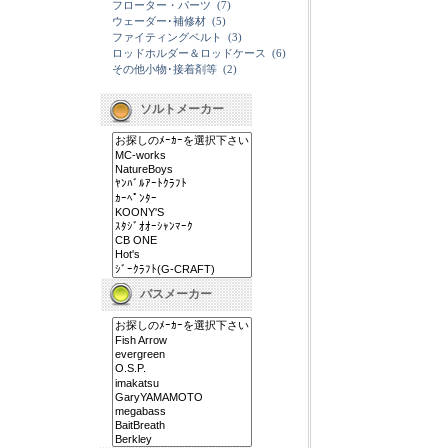
フローター・パーツ
(7)
ウェーダー･補修材
(5)
ファイティングベルト
(3)
ロッドホルダー＆ロッドケース
(6)
その他小物･接着剤等
(2)
ソルトメーカー
バスメーカー