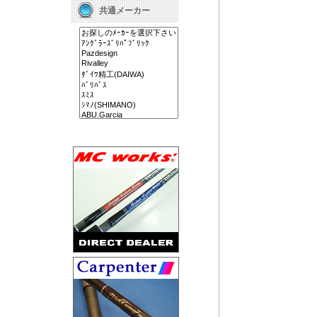
共通メーカー