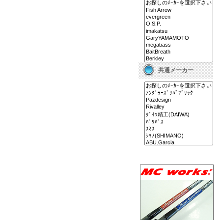
共通メーカー