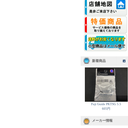
新着商品
Fuji Guide PKTSG 5.5
605円
メーカー情報