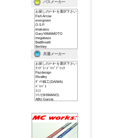
バスメーカー
共通メーカー