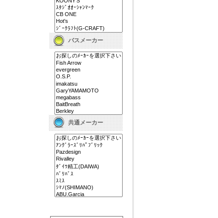
バスメーカー
共通メーカー