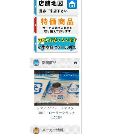
新着商品
シマノ 22フォースマスター
3000・ローラークラッチ
1,705円
メーカー情報