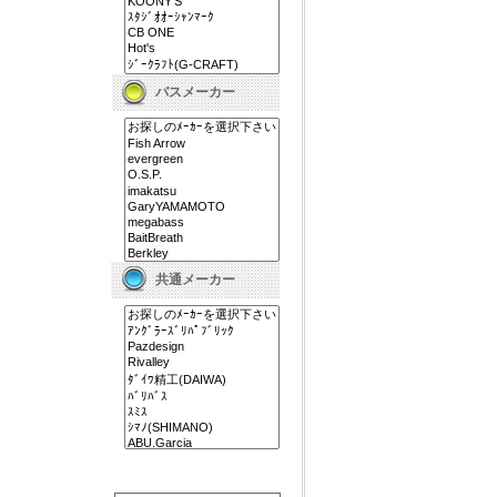
バスメーカー
共通メーカー