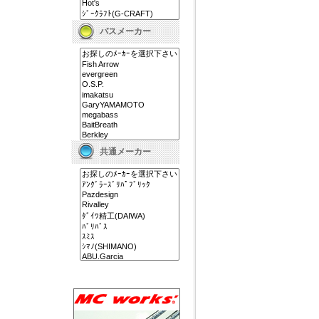
バスメーカー
共通メーカー