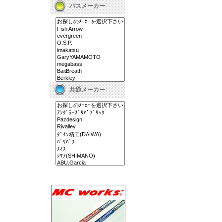
バスメーカー
共通メーカー