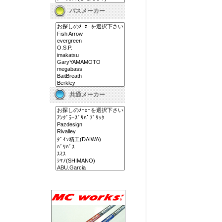
バスメーカー
共通メーカー