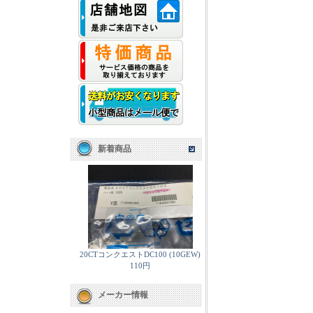
新着商品
20CTコンクエストDC100 (10GEW)
110円
メーカー情報