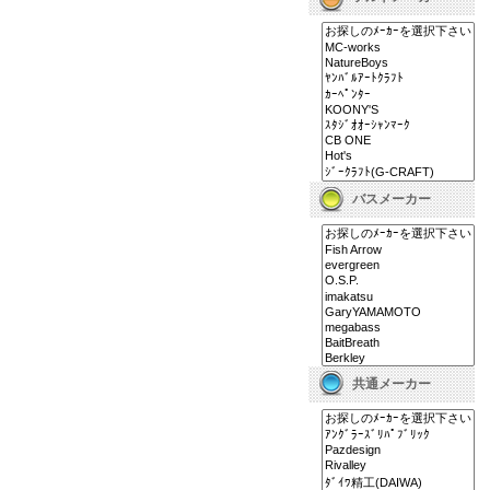
バスメーカー
共通メーカー