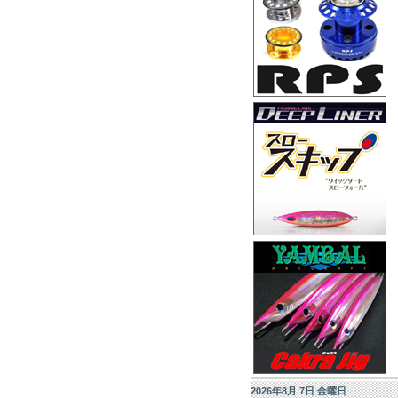
2026年8月 7日 金曜日