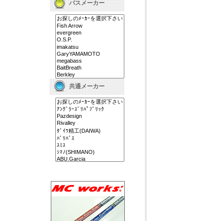
バスメーカー
共通メーカー