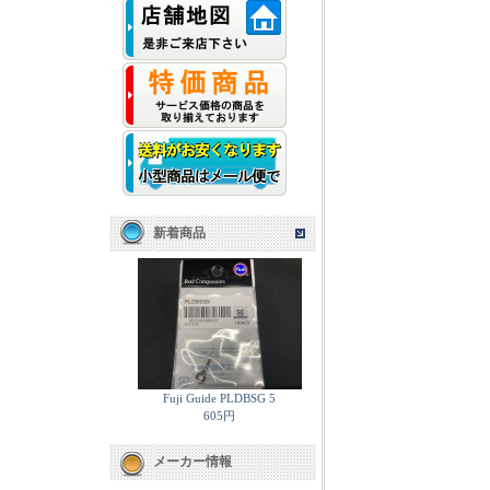
新着商品
Fuji Guide PLDBSG 5
605円
メーカー情報