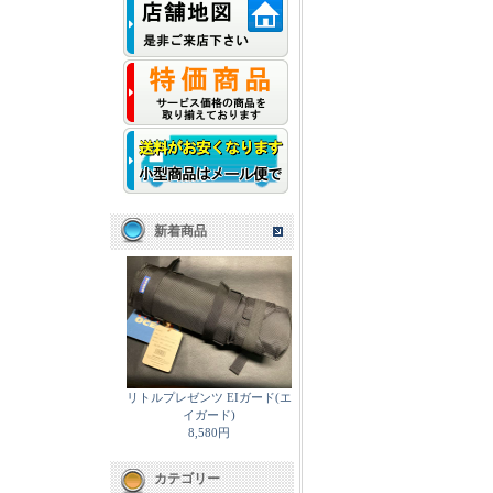
新着商品
リトルプレゼンツ EIガード(エ
イガード)
8,580円
カテゴリー