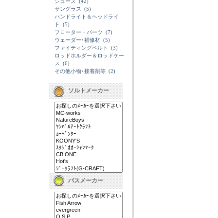
シューズ
(42)
サングラス
(5)
ハンドライト＆ヘッドライ
ト
(5)
フローター・パーツ
(7)
ウェーダー･補修材
(5)
ファイティングベルト
(3)
ロッドホルダー＆ロッドケー
ス
(6)
その他小物･接着剤等
(2)
ソルトメーカー
バスメーカー