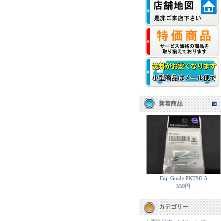
新着商品
Fuji Guide PKTSG 5
550円
カテゴリー