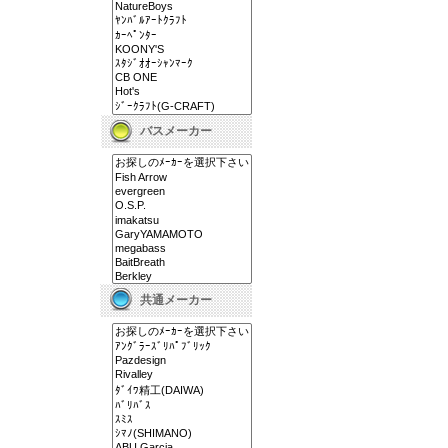
バスメーカー
共通メーカー