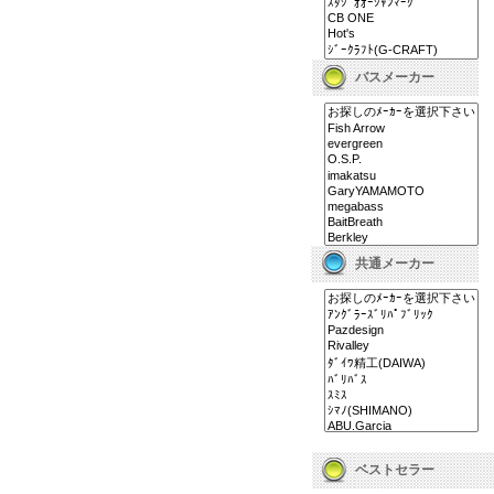
バスメーカー
共通メーカー
ベストセラー