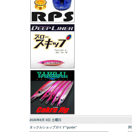
2026年8月 8日 土曜日
決
タックルショップガイド"guide"