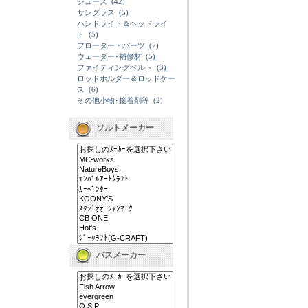
シューズ
(42)
サングラス
(5)
ハンドライト＆ヘッドライ
ト
(5)
フローター・パーツ
(7)
ウェーダー･補修材
(5)
ファイティングベルト
(3)
ロッドホルダー＆ロッドケー
ス
(6)
その他小物･接着剤等
(2)
ソルトメーカー
バスメーカー