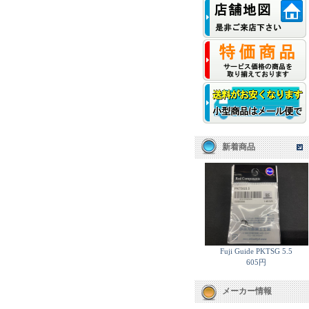
新着商品
Fuji Guide PKTSG 5.5
605円
メーカー情報