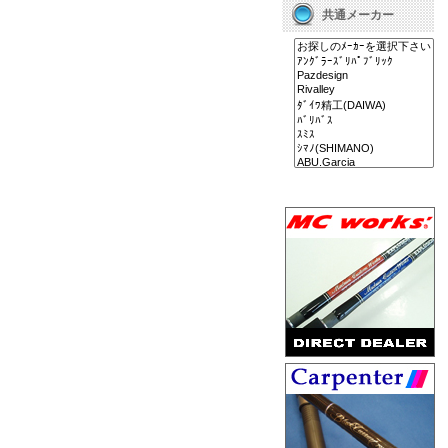
共通メーカー