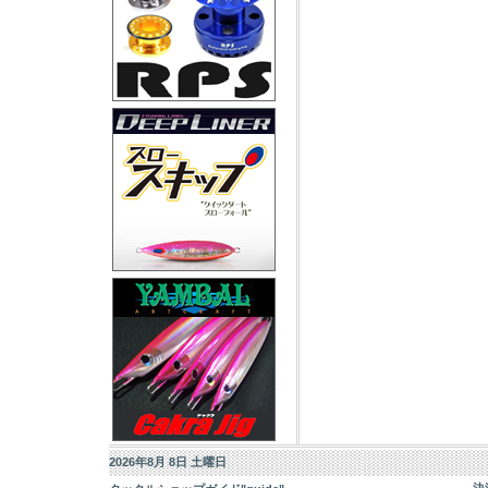
2026年8月 8日 土曜日