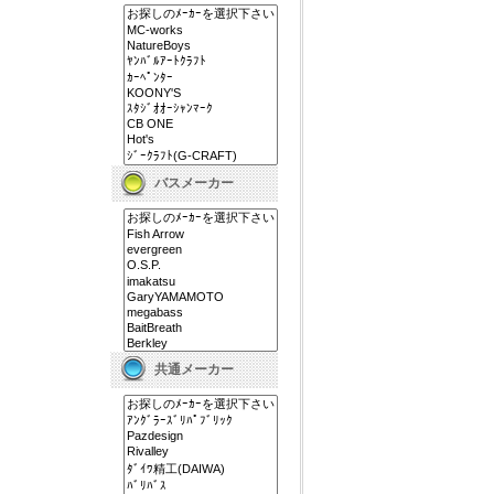
バスメーカー
共通メーカー