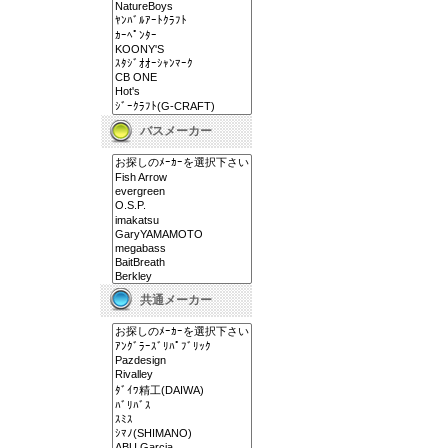
バスメーカー
共通メーカー