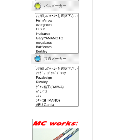
バスメーカー
共通メーカー