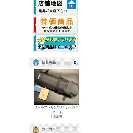
新着商品
リトルプレゼンツ EIガード(エ
イガード)
8,580円
カテゴリー