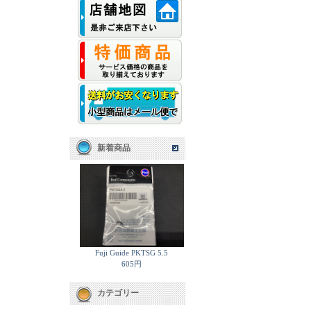
新着商品
Fuji Guide PKTSG 5.5
605円
カテゴリー