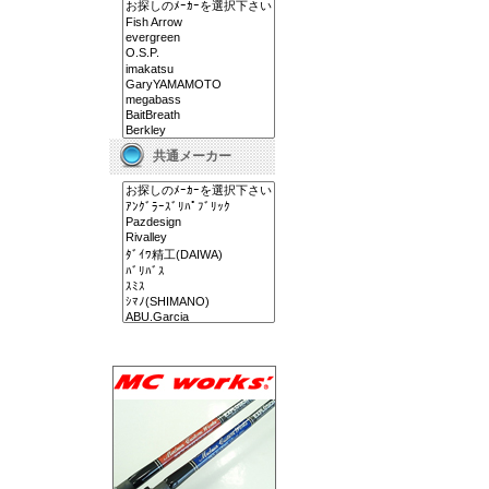
共通メーカー