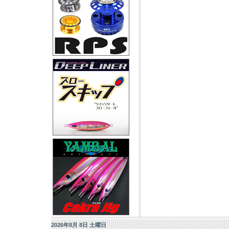
2026年8月 8日 土曜日