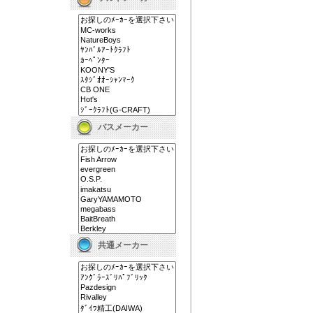
バスメーカー
共通メーカー