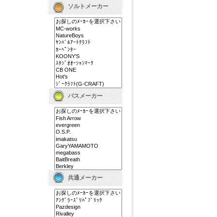
ソルトメーカー
バスメーカー
共通メーカー