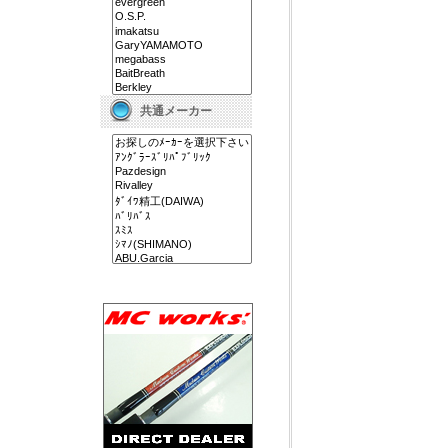
共通メーカー