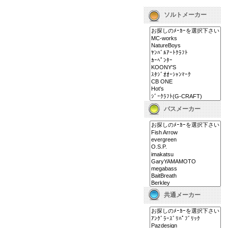
ソルトメーカー
バスメーカー
共通メーカー