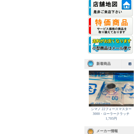
新着商品
シマノ 22フォースマスター
3000・ローラークラッチ
1,705円
メーカー情報