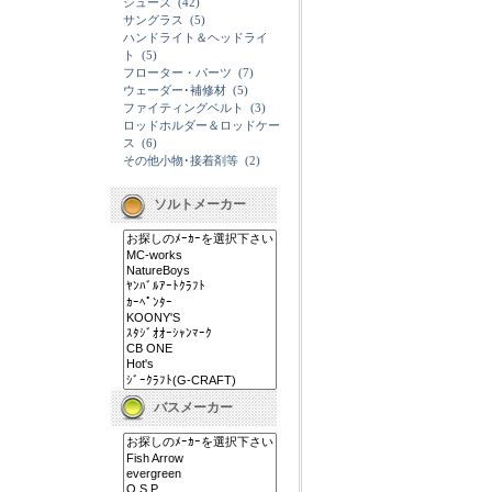
シューズ
(42)
サングラス
(5)
ハンドライト＆ヘッドライ
ト
(5)
フローター・パーツ
(7)
ウェーダー･補修材
(5)
ファイティングベルト
(3)
ロッドホルダー＆ロッドケー
ス
(6)
その他小物･接着剤等
(2)
ソルトメーカー
バスメーカー