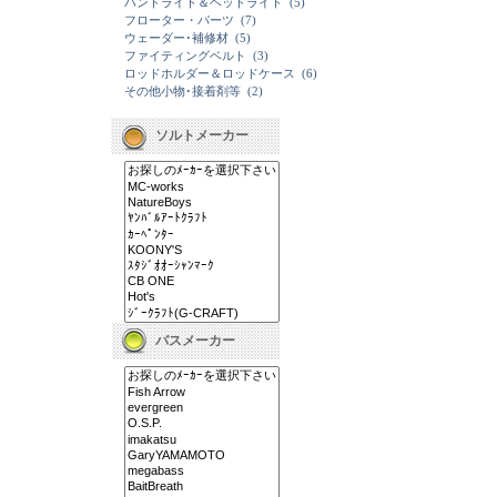
ハンドライト＆ヘッドライト
(5)
フローター・パーツ
(7)
ウェーダー･補修材
(5)
ファイティングベルト
(3)
ロッドホルダー＆ロッドケース
(6)
その他小物･接着剤等
(2)
ソルトメーカー
バスメーカー