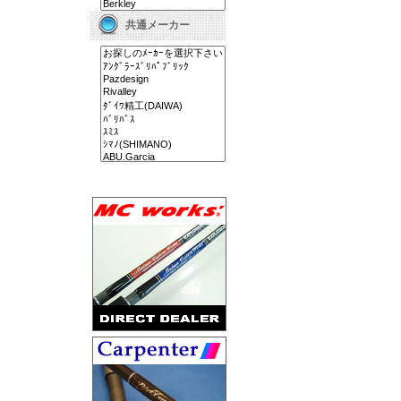
共通メーカー