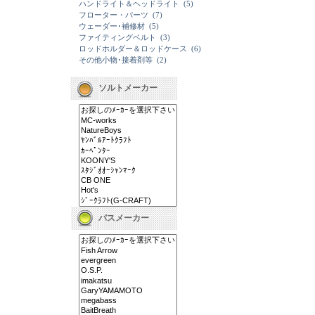
ハンドライト＆ヘッドライト
(5)
フローター・パーツ
(7)
ウェーダー･補修材
(5)
ファイティングベルト
(3)
ロッドホルダー＆ロッドケース
(6)
その他小物･接着剤等
(2)
ソルトメーカー
バスメーカー