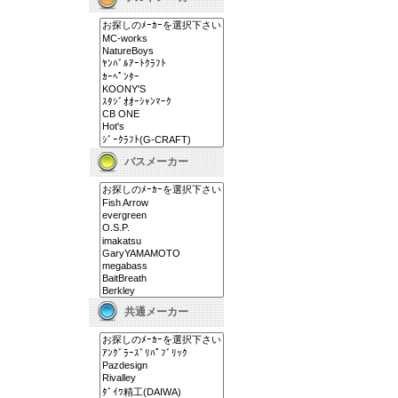
バスメーカー
共通メーカー